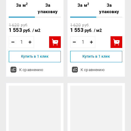
2
2
За м
За
За м
За
упаковку
упаковку
1 620
руб.
1 620
руб.
1 553
1 553
руб.
/
м2
руб.
/
м2
Купить в 1 клик
Купить в 1 клик
К сравнению
К сравнению