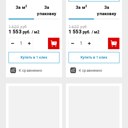
2
2
За м
За
За м
За
упаковку
упаковку
1 620
руб.
1 620
руб.
1 553
1 553
руб.
/
м2
руб.
/
м2
Купить в 1 клик
Купить в 1 клик
К сравнению
К сравнению