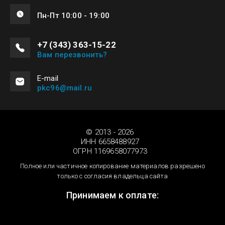
Пн-Пт 10:00 - 19:00
+7 (343) 363-15-22
Вам перезвонить?
Е-mail
pkc96@mail.ru
© 2013 - 2026
ИНН 6658488927
ОГРН 1169658077973
Полное или частичное копирование материалов разрешено
только с согласия владельца сайта
Принимаем к оплате: