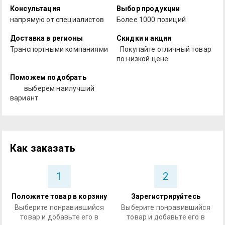
Консультация
Выбор продукции
напрямую от специалистов
Более 1000 позиций
Доставка в регионы
Скидки и акции
Транспортными компаниями
Покупайте отличный товар
по низкой цене
Поможем подобрать
выберем наилучший
вариант
Как заказать
1
2
Положите товар в корзину
Зарегистрируйтесь
Выберите понравившийся
Выберите понравившийся
товар и добавьте его в
товар и добавьте его в