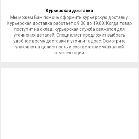
Курьерская доставка
Мы можем Вам помочь оформить курьерскую доставку.
Курьерская доставка работает с 9.00 до 19.00. Когда товар
поступит на склад, курьерская служба свяжется для
уточнения деталей. Специалист предложит выбрать
удобное время доставки и уточнит адрес. Осмотрите
упаковку на целостность и соответствие указанной
комплектации.