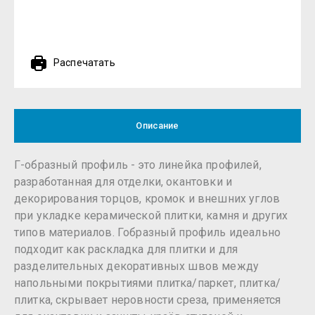
Распечатать
Описание
Г-образный профиль - это линейка профилей,
разработанная для отделки, окантовки и
декорирования торцов, кромок и внешних углов
при укладке керамической плитки, камня и других
типов материалов. Гобразный профиль идеально
подходит как раскладка для плитки и для
разделительных декоративных швов между
напольными покрытиями плитка/паркет, плитка/
плитка, скрывает неровности среза, применяется