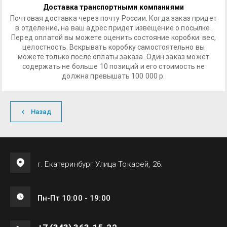
Доставка транспортными компаниями
Почтовая доставка через почту России. Когда заказ придет
в отделение, на ваш адрес придет извещение о посылке.
Перед оплатой вы можете оценить состояние коробки: вес,
целостность. Вскрывать коробку самостоятельно вы
можете только после оплаты заказа. Один заказ может
содержать не больше 10 позиций и его стоимость не
должна превышать 100 000 р.
Назад
г. Екатеринбург Улица Токарей, 26.
Пн-Пт 10:00 - 19:00