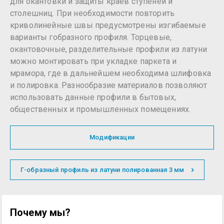
для окантовки и защиты краёв ступеней и
столешниц. При необходимости повторить
криволинейные швы предусмотрены изгибаемые
варианты гобразного профиля. Торцевые,
окантовочные, разделительные профили из латуни
можно монтировать при укладке паркета и
мрамора, где в дальнейшем необходима шлифовка
и полировка. Разнообразие материалов позволяют
использовать данные профили в бытовых,
общественных и промышленных помещениях.
Модификации
Г-образный профиль из латуни полированная 3 мм
Почему мы?