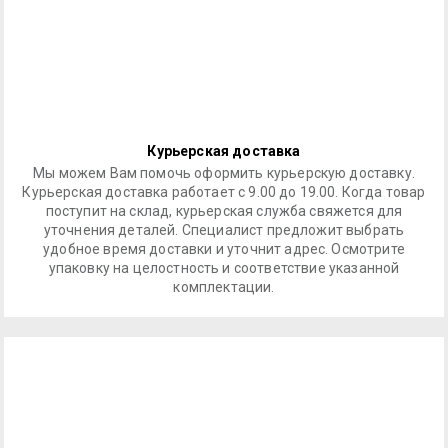
Курьерская доставка
Мы можем Вам помочь оформить курьерскую доставку.
Курьерская доставка работает с 9.00 до 19.00. Когда товар
поступит на склад, курьерская служба свяжется для
уточнения деталей. Специалист предложит выбрать
удобное время доставки и уточнит адрес. Осмотрите
упаковку на целостность и соответствие указанной
комплектации.