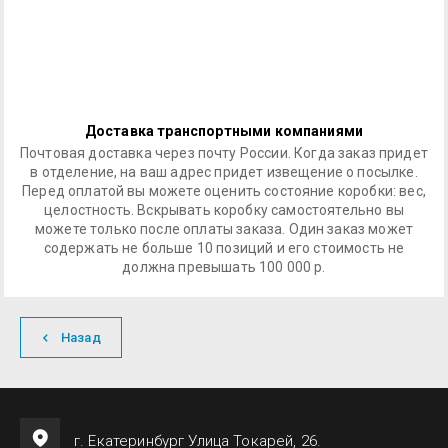
Доставка транспортными компаниями
Почтовая доставка через почту России. Когда заказ придет
в отделение, на ваш адрес придет извещение о посылке.
Перед оплатой вы можете оценить состояние коробки: вес,
целостность. Вскрывать коробку самостоятельно вы
можете только после оплаты заказа. Один заказ может
содержать не больше 10 позиций и его стоимость не
должна превышать 100 000 р.
Назад
г. Екатеринбург Улица Токарей, 26.