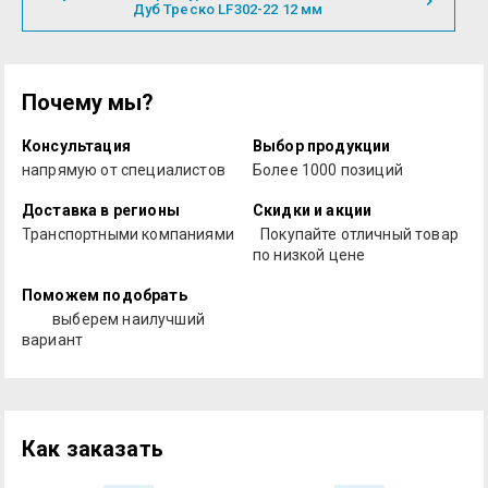
Дуб Треско LF302-22 12 мм
Почему мы?
Консультация
Выбор продукции
напрямую от специалистов
Более 1000 позиций
Доставка в регионы
Скидки и акции
Транспортными компаниями
Покупайте отличный товар
по низкой цене
Поможем подобрать
выберем наилучший
вариант
Как заказать