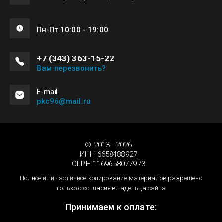
Пн-Пт 10:00 - 19:00
+7 (343) 363-15-22
Вам перезвонить?
Е-mail
pkc96@mail.ru
© 2013 - 2026
ИНН 6658488927
ОГРН 1169658077973
Полное или частичное копирование материалов разрешено
только с согласия владельца сайта
Принимаем к оплате: