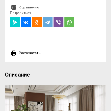
К сравнению
Поделиться
Распечатать
Описание