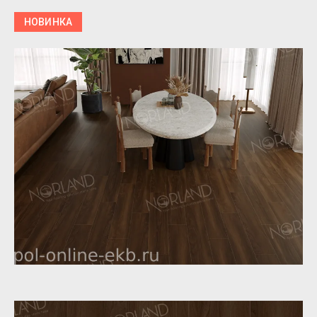
НОВИНКА