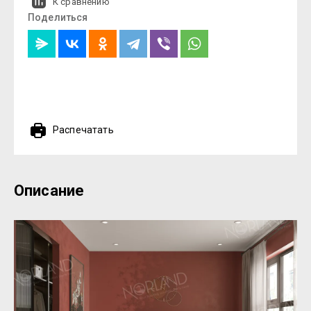
К сравнению
Поделиться
Распечатать
Описание