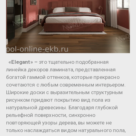
«Elegant» –
это тщательно подобранная
линейка декоров ламината, представленная
богатой гаммой оттенков, которые прекрасно
сочетаются с любым современным интерьером.
Широкие доски с выразительным структурным
рисунком придают покрытию вид пола из
натуральной древесины. Благодаря глубокой
рельефной поверхности, синхронно
повторяющей узоры дерева, вы можете не
только наслаждаться видом натурального пола,