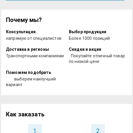
Почему мы?
Консультация
Выбор продукции
напрямую от специалистов
Более 1000 позиций
Доставка в регионы
Скидки и акции
Транспортными компаниями
Покупайте отличный товар
по низкой цене
Поможем подобрать
выберем наилучший
вариант
Как заказать
1
2