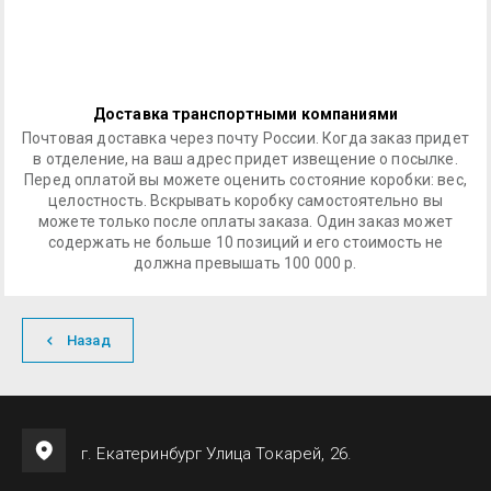
Доставка транспортными компаниями
Почтовая доставка через почту России. Когда заказ придет
в отделение, на ваш адрес придет извещение о посылке.
Перед оплатой вы можете оценить состояние коробки: вес,
целостность. Вскрывать коробку самостоятельно вы
можете только после оплаты заказа. Один заказ может
содержать не больше 10 позиций и его стоимость не
должна превышать 100 000 р.
Назад
г. Екатеринбург Улица Токарей, 26.