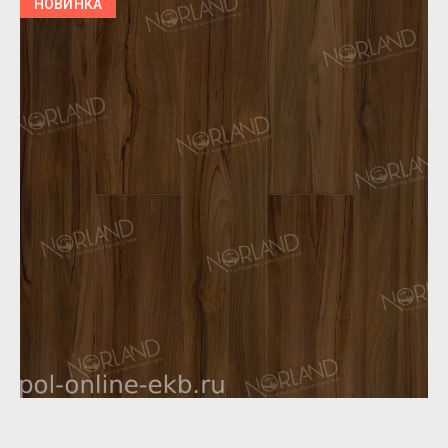
НОВИНКА