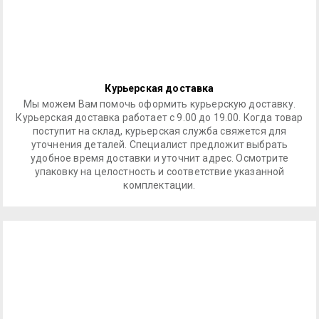
Курьерская доставка
Мы можем Вам помочь оформить курьерскую доставку.
Курьерская доставка работает с 9.00 до 19.00. Когда товар
поступит на склад, курьерская служба свяжется для
уточнения деталей. Специалист предложит выбрать
удобное время доставки и уточнит адрес. Осмотрите
упаковку на целостность и соответствие указанной
комплектации.