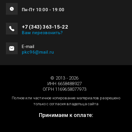
Пн-Пт 10:00 - 19:00
+7 (343) 363-15-22
Вам перезвонить?
Е-mail
pkc96@mail.ru
© 2013 - 2026
ИНН 6658488927
ОГРН 1169658077973
Полное или частичное копирование материалов разрешено
только с согласия владельца сайта
Принимаем к оплате: