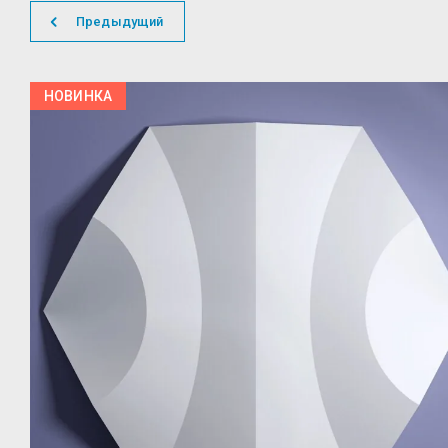
Предыдущий
НОВИНКА