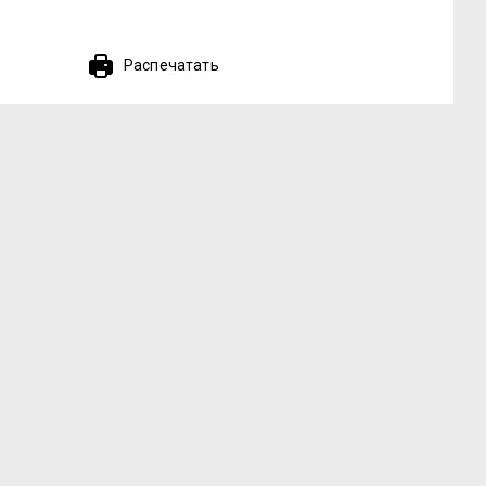
Распечатать