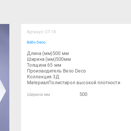
Артикул:
СП 18
Bello Deco
Длина (мм)500 мм
Ширина (мм)500мм
Толщина 65 мм
Производитель Beiio Deco
Коллекция 3Д
МатериалПолистирол высокой плотности
500
Ширина мм