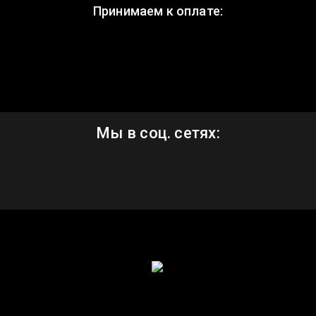
Принимаем к оплате:
Мы в соц. сетях: