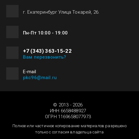
г. Екатеринбург Улица Токарей, 26.
Пн-Пт 10:00 - 19:00
+7 (343) 363-15-22
Вам перезвонить?
Е-mail
pkc96@mail.ru
© 2013 - 2026
ИНН 6658488927
ОГРН 1169658077973
Полное или частичное копирование материалов разрешено
только с согласия владельца сайта