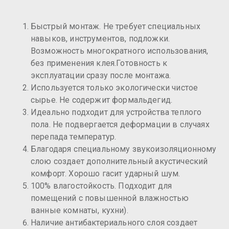
Быстрый монтаж. Не требует специальных
навыков, инструментов, подложки.
Возможность многократного использования,
без применения клея.Готовность к
эксплуатации сразу после монтажа.
Используется только экологически чистое
сырье. Не содержит формальдегид.
Идеально подходит для устройства теплого
пола. Не подвергается деформации в случаях
перепада температур.
Благодаря специальному звукоизоляционному
слою создает дополнительный акустический
комфорт. Хорошо гасит ударный шум.
100% влагостойкость. Подходит для
помещений с повышенной влажностью
ванные комнаты, кухни).
Наличие антибактериального слоя создает