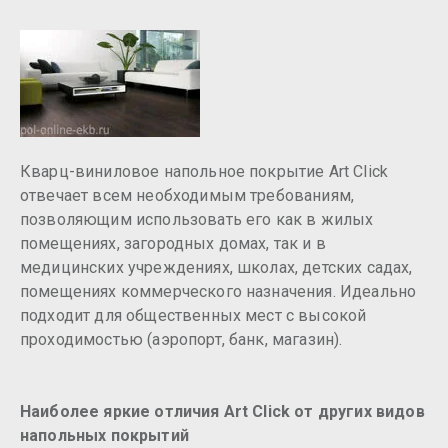
Кварц-виниловое напольное покрытие Art Click
отвечает всем необходимым требованиям,
позволяющим использовать его как в жилых
помещениях, загородных домах, так и в
медицинских учреждениях, школах, детских садах,
помещениях коммерческого назначения. Идеально
подходит для общественных мест с высокой
проходимостью (аэропорт, банк, магазин).
Наиболее яркие отличия Art Click от других видов
напольных покрытий