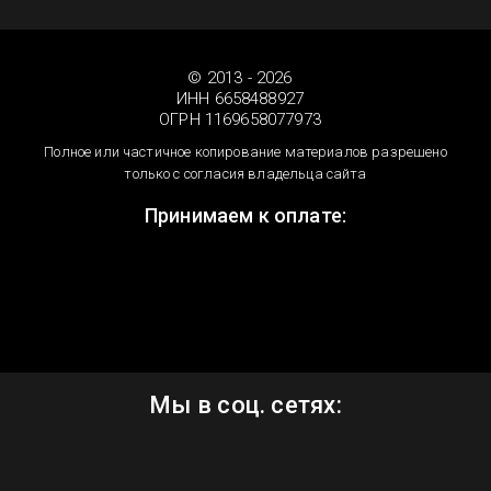
© 2013 - 2026
ИНН 6658488927
ОГРН 1169658077973
Полное или частичное копирование материалов разрешено
только с согласия владельца сайта
Принимаем к оплате:
Мы в соц. сетях: