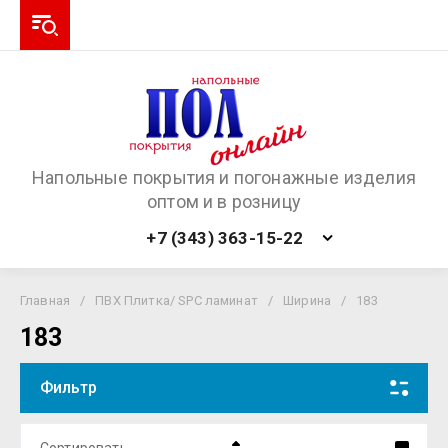
Напольные покрытия и погонажные изделия
оптом и в розницу
+7 (343) 363-15-22
Главная
/
ПВХ Плитка/ SPC ламинат
/
Ширина
/
183
183
Фильтр