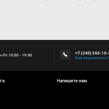
+7 (343) 363-15-
н-Пт 10:00 - 19:00
Вам перезвонить?
та
Напишите нам