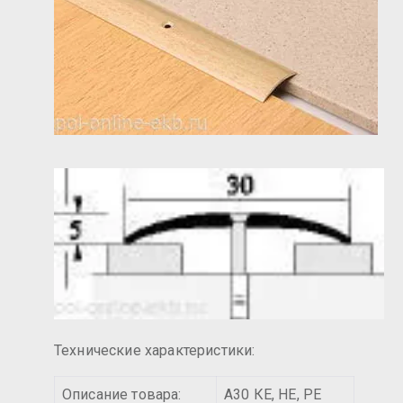
Технические характеристики:
Описание товара:
А30 КЕ, НЕ, РЕ