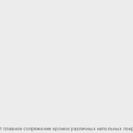
 плавное сопряжение кромок различных напольных пок