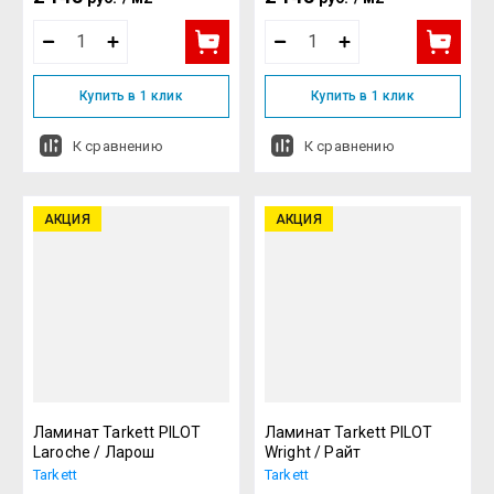
Купить в 1 клик
Купить в 1 клик
К сравнению
К сравнению
АКЦИЯ
АКЦИЯ
Ламинат Tarkett PILOT
Ламинат Tarkett PILOT
Laroche / Ларош
Wright / Райт
Tarkett
Tarkett