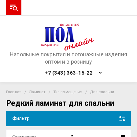
Напольные покрытия и погонажные изделия
оптом и в розницу
+7 (343) 363-15-22
Главная
/
Ламинат
/
Тип помещения
/
Для спальни
Редкий ламинат для спальни
Фильтр