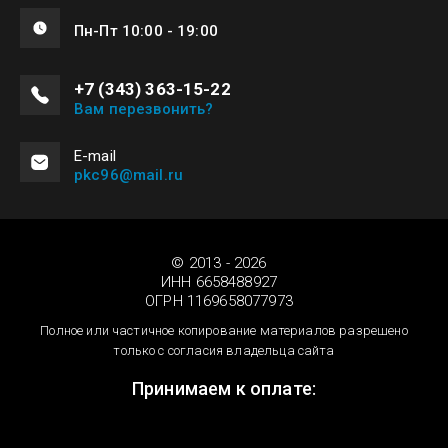
Пн-Пт 10:00 - 19:00
+7 (343) 363-15-22
Вам перезвонить?
Е-mail
pkc96@mail.ru
© 2013 - 2026
ИНН 6658488927
ОГРН 1169658077973
Полное или частичное копирование материалов разрешено
только с согласия владельца сайта
Принимаем к оплате: