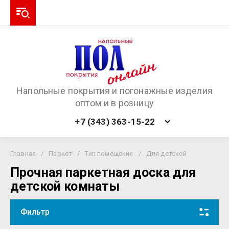
Напольные покрытия и погонажные изделия
оптом и в розницу
+7 (343) 363-15-22
Главная
/
Паркет
/
Тип помещения
/
Для детской
Прочная паркетная доска для
детской комнаты
Фильтр