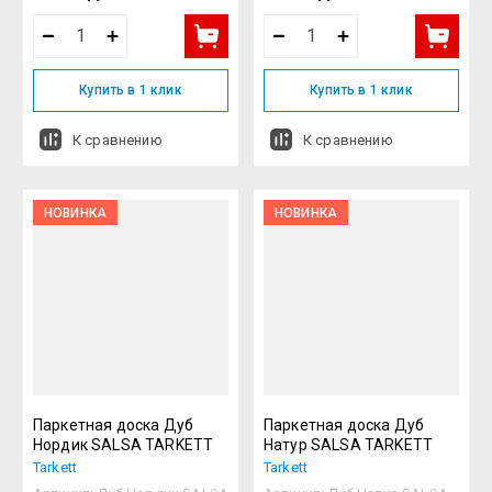
Купить в 1 клик
Купить в 1 клик
К сравнению
К сравнению
НОВИНКА
НОВИНКА
Паркетная доска Дуб
Паркетная доска Дуб
Нордик SALSA TARKETT
Натур SALSA TARKETT
Tarkett
Tarkett