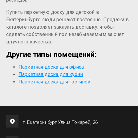
Купить паркетную доску для детской в
Екатеринбурге люди решают постоянно. Продажа в
каталоге позволяет заказать доставку, чтобы
сделать собственный пол незабываемым за счет
штучного качества.
Другие типы помещений:
Паркетная доска для офиса
Паркетная доска для кухни
Паркетная доска для гостиной
г. Екатеринбург Улица Токарей, 26.