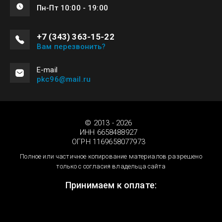
Пн-Пт 10:00 - 19:00
+7 (343) 363-15-22
Вам перезвонить?
Е-mail
pkc96@mail.ru
© 2013 - 2026
ИНН 6658488927
ОГРН 1169658077973
Полное или частичное копирование материалов разрешено
только с согласия владельца сайта
Принимаем к оплате: