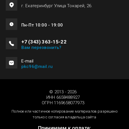
г. Екатеринбург Улица Токарей, 26.
Пн-Пт 10:00 - 19:00
+7 (343) 363-15-22
Вам перезвонить?
Е-mail
pkc96@mail.ru
© 2013 - 2026
ИНН 6658488927
ОГРН 1169658077973
Полное или частичное копирование материалов разрешено
только с согласия владельца сайта
Принимаем к оплате: