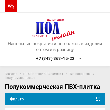
Напольные покрытия и погонажные изделия
оптом и в розницу
+7 (343) 363-15-22
Главная
/
ПВХ Плитка/ SPC ламинат
/
Тип покрытия
/
Полукоммерческая
Полукоммерческая ПВХ-плитка
Фильтр