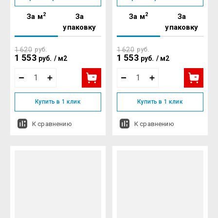
2
2
За м
За
За м
За
упаковку
упаковку
1 620
руб.
1 620
руб.
1 553
1 553
руб.
/
м2
руб.
/
м2
Купить в 1 клик
Купить в 1 клик
К сравнению
К сравнению