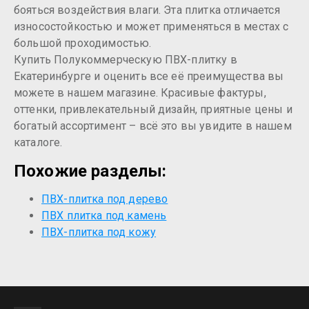
бояться воздействия влаги. Эта плитка отличается
износостойкостью и может применяться в местах с
большой проходимостью.
Купить Полукоммерческую ПВХ-плитку в
Екатеринбурге и оценить все её преимущества вы
можете в нашем магазине. Красивые фактуры,
оттенки, привлекательный дизайн, приятные цены и
богатый ассортимент – всё это вы увидите в нашем
каталоге.
Похожие разделы:
ПВХ-плитка под дерево
ПВХ плитка под камень
ПВХ-плитка под кожу