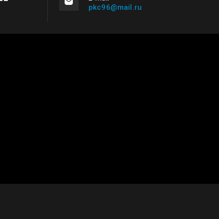
pkc96@mail.ru