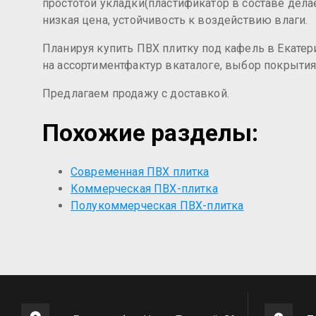
простотой укладки(пластификатор в составе дела
низкая цена, устойчивость к воздействию влаги.
Планируя купить ПВХ плитку под кафель в Екатер
на ассортиментфактур вкаталоге, выбор покрыти
Предлагаем продажу с доставкой.
Похожие разделы:
Современная ПВХ плитка
Коммерческая ПВХ-плитка
Полукоммерческая ПВХ-плитка