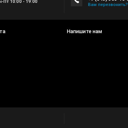
н-Пт 10:00 - 19:00
Вам перезвонить?
та
Напишите нам