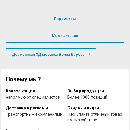
Параметры
Модификации
Деревянная 3Д мозаика Волна Береза
Почему мы?
Консультация
Выбор продукции
напрямую от специалистов
Более 1000 позиций
Доставка в регионы
Скидки и акции
Транспортными компаниями
Покупайте отличный товар
по низкой цене