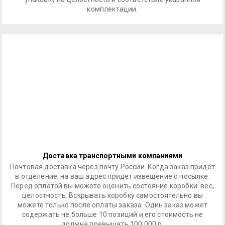
комплектации.
Доставка транспортными компаниями
Почтовая доставка через почту России. Когда заказ придет
в отделение, на ваш адрес придет извещение о посылке.
Перед оплатой вы можете оценить состояние коробки: вес,
целостность. Вскрывать коробку самостоятельно вы
можете только после оплаты заказа. Один заказ может
содержать не больше 10 позиций и его стоимость не
должна превышать 100 000 р.