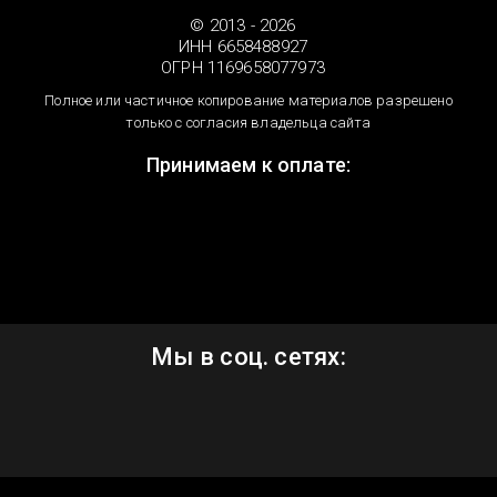
© 2013 - 2026
ИНН 6658488927
ОГРН 1169658077973
Полное или частичное копирование материалов разрешено
только с согласия владельца сайта
Принимаем к оплате:
Мы в соц. сетях: