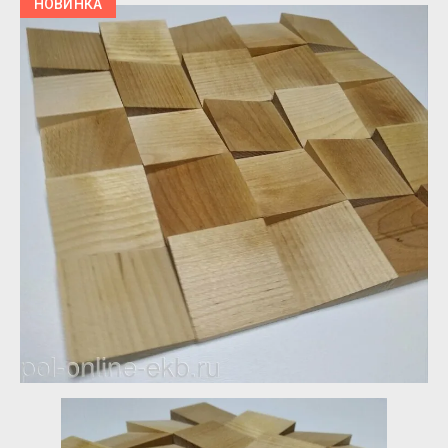
НОВИНКА