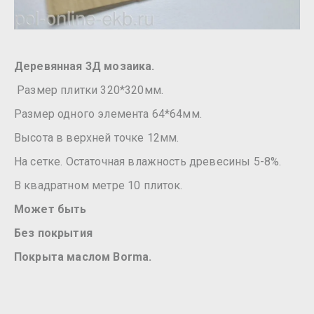
Деревянная 3Д мозаика.
Размер плитки 320*320мм.
Размер одного элемента 64*64мм.
Высота в верхней точке 12мм.
На сетке. Остаточная влажность древесины 5-8%.
В квадратном метре 10 плиток.
Может быть
Без покрытия
Покрыта маслом Borma.