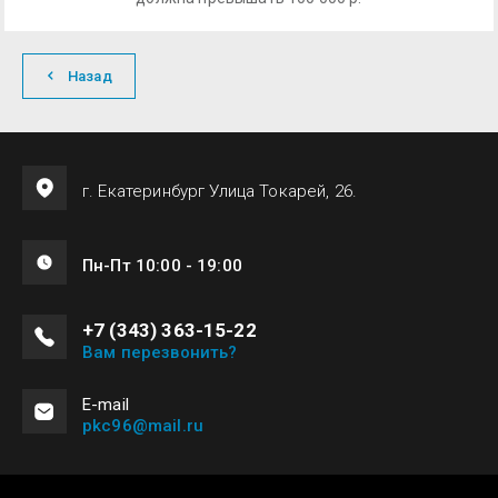
Назад
г. Екатеринбург Улица Токарей, 26.
Пн-Пт 10:00 - 19:00
+7 (343) 363-15-22
Вам перезвонить?
Е-mail
pkc96@mail.ru