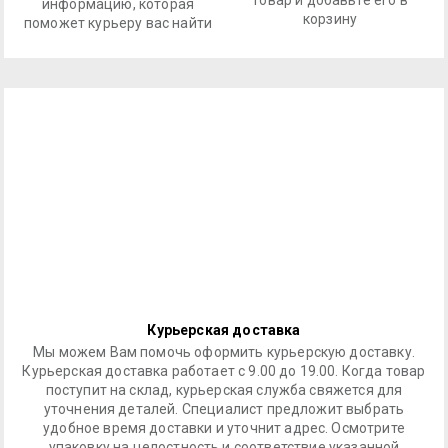
информацию, которая
корзину
поможет курьеру вас найти
Курьерская доставка
Мы можем Вам помочь оформить курьерскую доставку.
Курьерская доставка работает с 9.00 до 19.00. Когда товар
поступит на склад, курьерская служба свяжется для
уточнения деталей. Специалист предложит выбрать
удобное время доставки и уточнит адрес. Осмотрите
упаковку на целостность и соответствие указанной