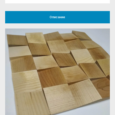
Описание