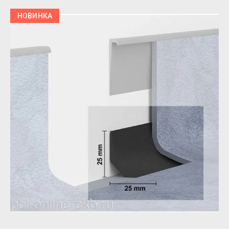
НОВИНКА