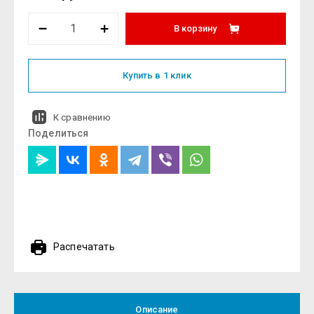
В корзину
Купить в 1 клик
К сравнению
Поделиться
Распечатать
Описание