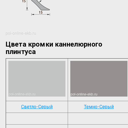
Цвета кромки каннелюрного
плинтуса
Светло-Серый
Темно-Серый