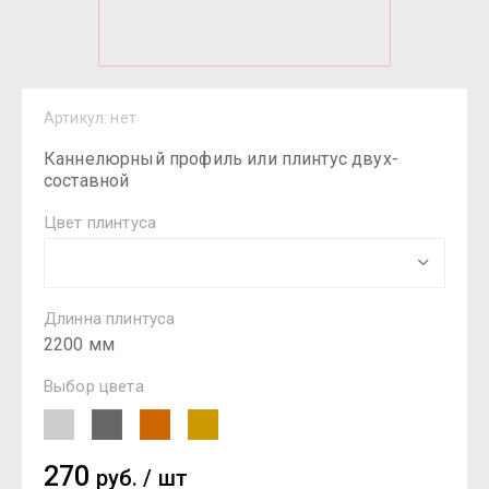
Артикул:
нет
Каннелюрный профиль или плинтус двух-
составной
Цвет плинтуса
Длинна плинтуса
2200 мм
Выбор цвета
270
руб.
/
шт