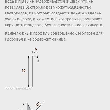
вода и грязь не задерживаются в швах, что не
позволяет бактериям размножаться.Качество
материалов, из которых создается данное изделие
очень высоко, а их жесткий контроль не позволяет
нарушить стандарты безопасности и экологичности.
Каннелюрный профиль совершенно безопасен для
здоровья и не содержит свинца.