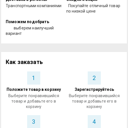
Транспортными компаниями
Покупайте отличный товар
по низкой цене
Поможем подобрать
выберем наилучший
вариант
Как заказать
1
2
Положите товар в корзину
Зарегистрируйтесь
Выберите понравившийся
Выберите понравившийся
товар и добавьте его в
товар и добавьте его в
корзину
корзину
3
4