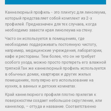
Каннелюрный профиль - это плинтус для линолеума,
который представляет собой комплект из 2-х
профилей. Предназначен для тех случаев, когда
необходимо завести края линолеума на стену.
Часто он используется в помещениях, где
необходимо поддерживать постоянную чистоту,
например, медицинские учреждения, лаборатории,
кафе и рестораны. Тем более, что он не требует
особого ухода, можно просто протереть его влажной
тряпкой.Так же каннелюрный профиль используется
в обычных домах, квартирах и других жилых
помещениях, популярно его использование на
кухнях, в ванных и детских комнатах.
Край каннелюрного профиля плотно прилегая к
поверхностям создает небольшое скругление, или
каннелюр, – оттуда и название. Соответственно