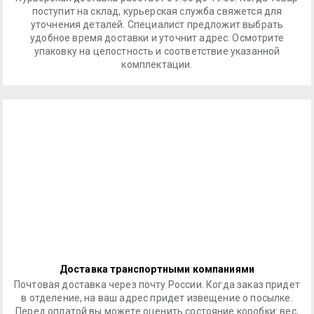
поступит на склад, курьерская служба свяжется для
уточнения деталей. Специалист предложит выбрать
удобное время доставки и уточнит адрес. Осмотрите
упаковку на целостность и соответствие указанной
комплектации.
Доставка транспортными компаниями
Почтовая доставка через почту России. Когда заказ придет
в отделение, на ваш адрес придет извещение о посылке.
Перед оплатой вы можете оценить состояние коробки: вес,