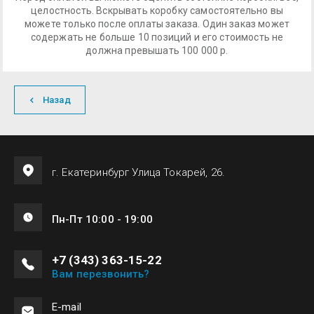
целостность. Вскрывать коробку самостоятельно вы
можете только после оплаты заказа. Один заказ может
содержать не больше 10 позиций и его стоимость не
должна превышать 100 000 р.
Назад
г. Екатеринбург Улица Токарей, 26.
Пн-Пт 10:00 - 19:00
+7 (343) 363-15-22
Вам перезвонить?
Е-mail