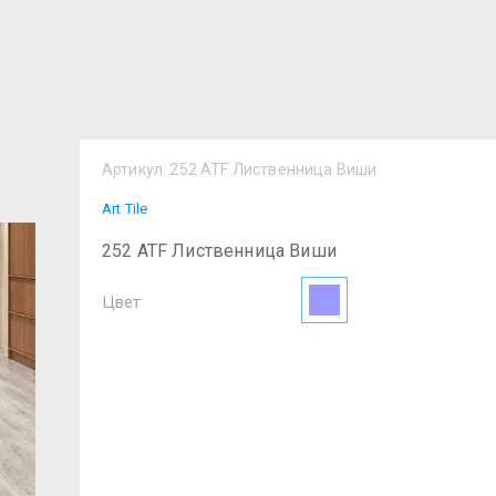
Артикул:
252 ATF Лиственница Виши
Art Tile
252 ATF Лиственница Виши
Цвет