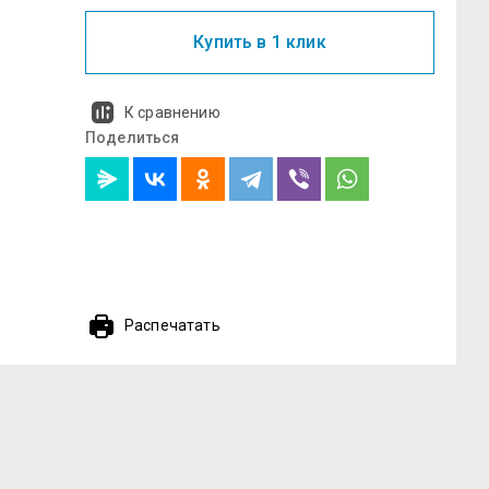
Купить в 1 клик
К сравнению
Поделиться
Распечатать