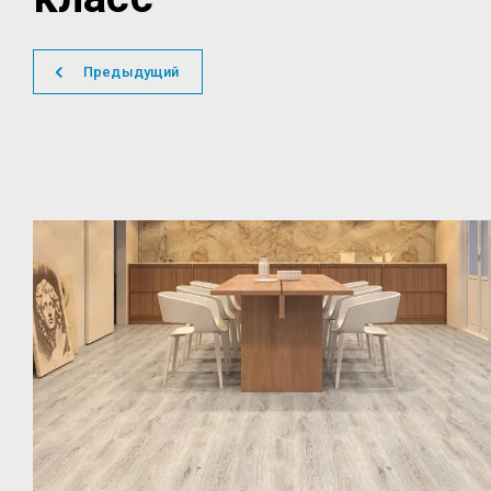
Предыдущий