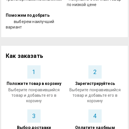
по низкой цене
Поможем подобрать
выберем наилучший
вариант
Как заказать
1
2
Положите товар в корзину
Зарегистрируйтесь
Выберите понравившийся
Выберите понравившийся
товар и добавьте его в
товар и добавьте его в
корзину
корзину
3
4
Выбор доставки
Оплатите удобным