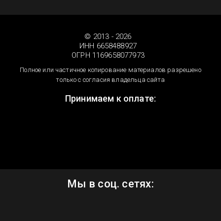
© 2013 - 2026
ИНН 6658488927
ОГРН 1169658077973
Полное или частичное копирование материалов разрешено
только с согласия владельца сайта
Принимаем к оплате:
Мы в соц. сетях: