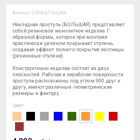
Артикул:
ОХРА БОЛЬШАЯ
Накладная проступь (БОЛЬШАЯ) представляет
собой резиновое монолитное изделие Г-
образной формы, которое при монтаже
практически целиком покрывает ступень,
создавая эффект полного покрытия лестницы
(резиновые ступени).
Конструктивно изделие состоит из двух
плоскостей. Рабочая и нерабочая поверхности
проступи расположены под углом 900 друг к
другу, имеют различные геометрические
размеры и фактуру.
Цвет