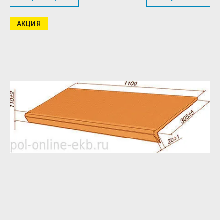
АКЦИЯ