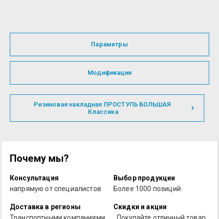
Параметры
Модификации
Резиновая накладная ПРОСТУПЬ БОЛЬШАЯ
.Классика
Почему мы?
Консультация
Выбор продукции
напрямую от специалистов
Более 1000 позиций
Доставка в регионы
Скидки и акции
Транспортными компаниями
Покупайте отличный товар