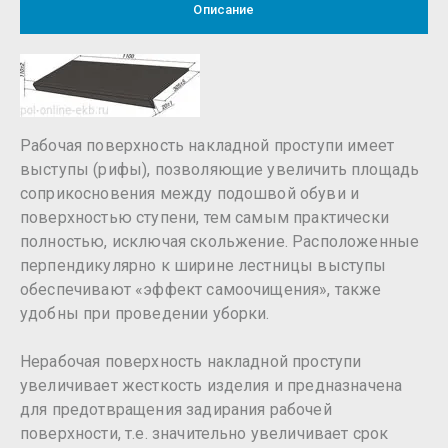
Описание
Рабочая поверхность накладной проступи имеет
выступы (рифы), позволяющие увеличить площадь
соприкосновения между подошвой обуви и
поверхностью ступени, тем самым практически
полностью, исключая скольжение. Расположенные
перпендикулярно к ширине лестницы выступы
обеспечивают «эффект самоочищения», также
удобны при проведении уборки.
Нерабочая поверхность накладной проступи
увеличивает жесткость изделия и предназначена
для предотвращения задирания рабочей
поверхности, т.е. значительно увеличивает срок