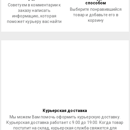
способом
Советуем в комментарии к
Выберите понравившийся
заказу написать
товар и добавьте его в
информацию, которая
корзину
поможет курьеру вас найти
Курьерская доставка
Мы можем Вам помочь оформить курьерскую доставку.
Курьерская доставка работает с 9.00 до 19.00. Когда товар
поступит на склад, курьерская служба свяжется для