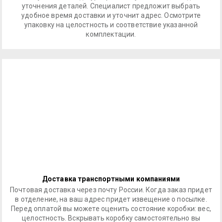
уточнения деталей. Специалист предложит выбрать
удобное время доставки и уточнит адрес. Осмотрите
упаковку на целостность и соответствие указанной
комплектации.
Доставка транспортными компаниями
Почтовая доставка через почту России. Когда заказ придет
в отделение, на ваш адрес придет извещение о посылке.
Перед оплатой вы можете оценить состояние коробки: вес,
целостность. Вскрывать коробку самостоятельно вы