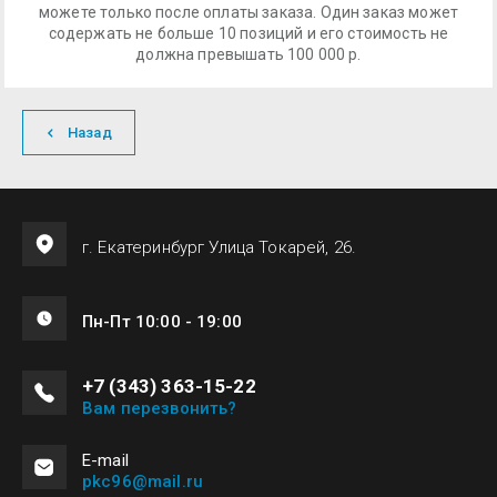
можете только после оплаты заказа. Один заказ может
содержать не больше 10 позиций и его стоимость не
должна превышать 100 000 р.
Назад
г. Екатеринбург Улица Токарей, 26.
Пн-Пт 10:00 - 19:00
+7 (343) 363-15-22
Вам перезвонить?
Е-mail
pkc96@mail.ru