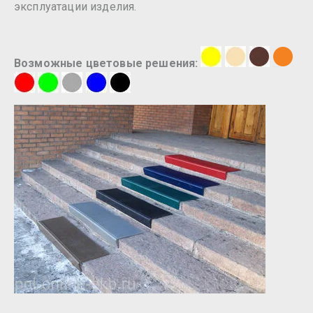
эксплуатации изделия.
Возможные цветовые решения: