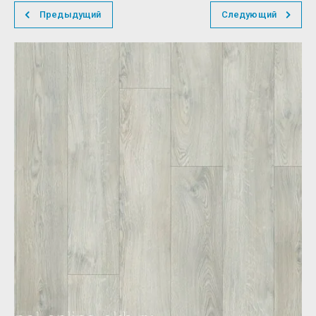
Предыдущий
Следующий