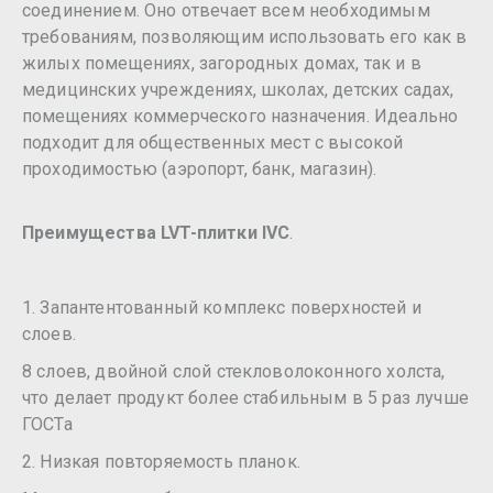
соединением. Оно отвечает всем необходимым
требованиям, позволяющим использовать его как в
жилых помещениях, загородных домах, так и в
медицинских учреждениях, школах, детских садах,
помещениях коммерческого назначения. Идеально
подходит для общественных мест с высокой
проходимостью (аэропорт, банк, магазин).
Преимущества LVT-плитки IVC
.
1. Запантентованный комплекс поверхностей и
слоев.
8 слоев, двойной слой стекловолоконного холста,
что делает продукт более стабильным в 5 раз лучше
ГОСТа
2. Низкая повторяемость планок.