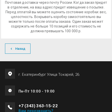
Почтовая доставка через почту России. Когда заказ придет
в отделение, на ваш адрес придет извещение о посылке.
Перед оплатой вы можете оценить состояние коробки: вес,
целостность. Вскрывать коробку самостоятельно вы
можете только после оплаты заказа. Один заказ может
содержать не больше 10 позиций и его стоимость не
должна превышать 100 000 р.
Назад
г. Екатеринбург Улица Токарей, 26.
Пн-Пт 10:00 - 19:00
+7 (343) 363-15-22
Вам перезвонить?