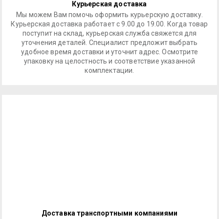
Курьерская доставка
Мы можем Вам помочь оформить курьерскую доставку.
Курьерская доставка работает с 9.00 до 19.00. Когда товар
поступит на склад, курьерская служба свяжется для
уточнения деталей. Специалист предложит выбрать
удобное время доставки и уточнит адрес. Осмотрите
упаковку на целостность и соответствие указанной
комплектации.
Доставка транспортными компаниями