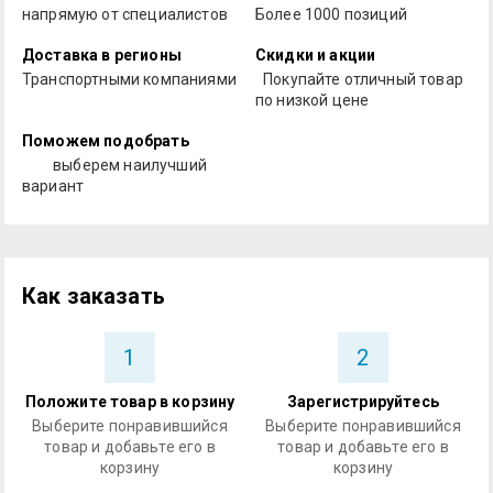
напрямую от специалистов
Более 1000 позиций
Доставка в регионы
Скидки и акции
Транспортными компаниями
Покупайте отличный товар
по низкой цене
Поможем подобрать
выберем наилучший
вариант
Как заказать
1
2
Положите товар в корзину
Зарегистрируйтесь
Выберите понравившийся
Выберите понравившийся
товар и добавьте его в
товар и добавьте его в
корзину
корзину