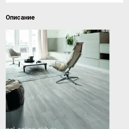
Описание