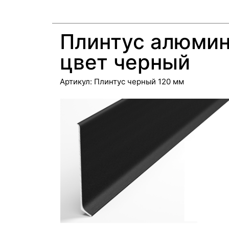
Плинтус алюмин
цвет черный
Артикул:
Плинтус черный 120 мм