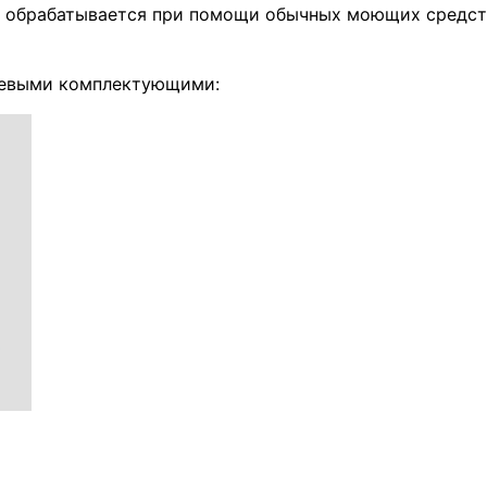
ко обрабатывается при помощи обычных моющих средст
иевыми комплектующими: