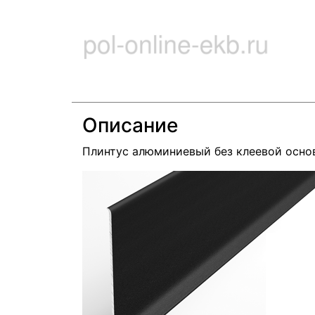
Описание
Плинтус алюминиевый без клеевой осно