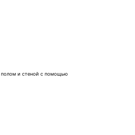
 полом и стеной с помощью