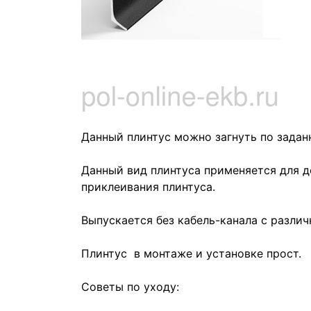
Данный плинтус можно загнуть по зада
Данный вид плинтуса применяется для 
приклеивания плинтуса.
Выпускается без кабель-канала с разли
Плинтус в монтаже и установке прост.
Советы по уходу: