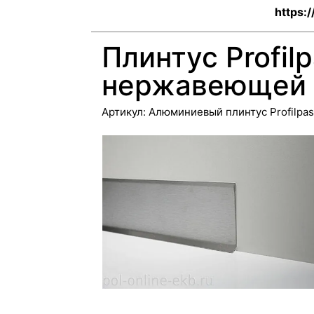
https:/
Плинтус Profil
нержавеющей 
Артикул:
Алюминиевый плинтус Profilpas