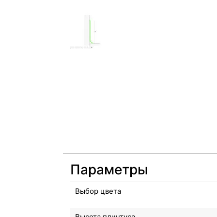
Параметры
Выбор цвета
Высота плинтуса