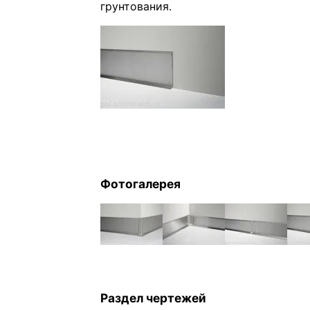
грунтования.
Фотогалерея
Раздел чертежей