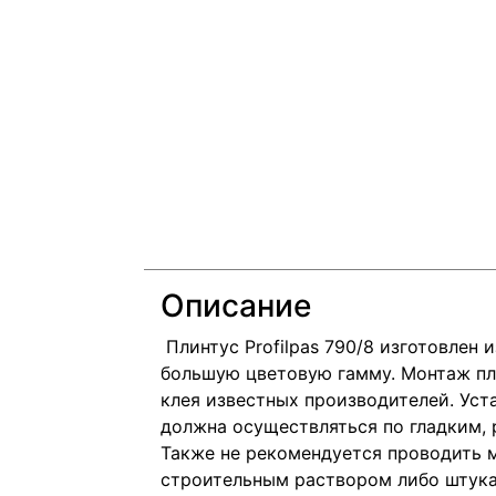
Описание
Плинтус Profilpas 790/8 изготовлен
большую цветовую гамму. Монтаж пл
клея известных производителей. Уст
должна осуществляться по гладким, 
Также не рекомендуется проводить 
строительным раствором либо штука