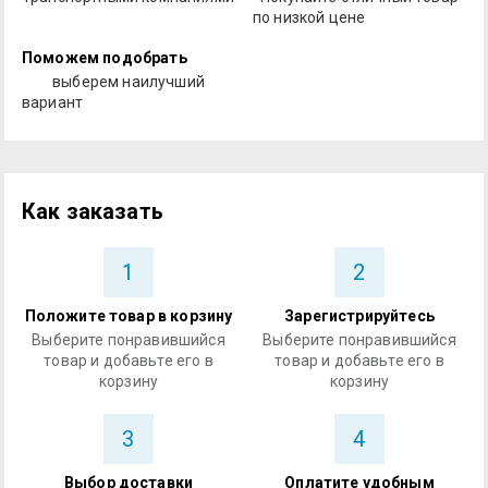
по низкой цене
Поможем подобрать
выберем наилучший
вариант
Как заказать
1
2
Положите товар в корзину
Зарегистрируйтесь
Выберите понравившийся
Выберите понравившийся
товар и добавьте его в
товар и добавьте его в
корзину
корзину
3
4
Выбор доставки
Оплатите удобным