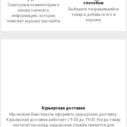
способом
Советуем в комментарии к
Выберите понравившийся
заказу написать
товар и добавьте его в
информацию, которая
корзину
поможет курьеру вас найти
Курьерская доставка
Мы можем Вам помочь оформить курьерскую доставку.
Курьерская доставка работает с 9.00 до 19.00. Когда товар
поступит на склад, курьерская служба свяжется для