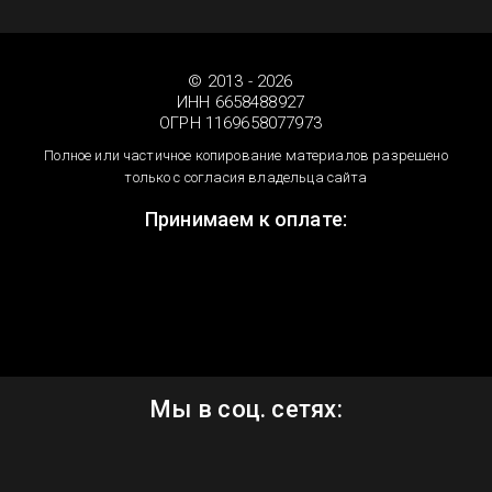
© 2013 - 2026
ИНН 6658488927
ОГРН 1169658077973
Полное или частичное копирование материалов разрешено
только с согласия владельца сайта
Принимаем к оплате:
Мы в соц. сетях: