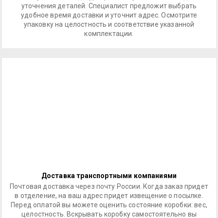
уточнения деталей. Специалист предложит выбрать
удобное время доставки и уточнит адрес. Осмотрите
упаковку на целостность и соответствие указанной
комплектации.
Доставка транспортными компаниями
Почтовая доставка через почту России. Когда заказ придет
в отделение, на ваш адрес придет извещение о посылке.
Перед оплатой вы можете оценить состояние коробки: вес,
целостность. Вскрывать коробку самостоятельно вы