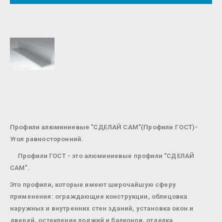
Профили алюминиевые "СДЕЛАЙ САМ"(Профили ГОСТ)-
Угол равносторонний.
Профили ГОСТ - это алюминиевые профили "СДЕЛАЙ
САМ".
Это профили, которые имеют широчайшую сферу
применения: ограждающие конструкции, облицовка
наружных и внутренних стен зданий, установка окон и
дверей, остекление лоджий и балконов, отделка