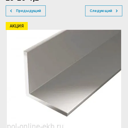
Предыдущий
Следующий
АКЦИЯ