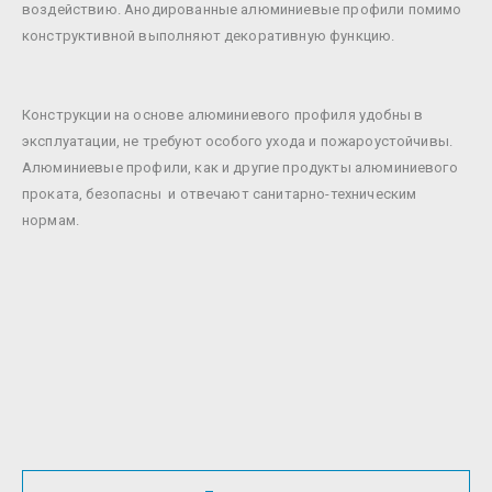
воздействию. Анодированные алюминиевые профили помимо
конструктивной выполняют декоративную функцию.
Конструкции на основе алюминиевого профиля удобны в
эксплуатации, не требуют особого ухода и пожароустойчивы.
Алюминиевые профили, как и другие продукты алюминиевого
проката, безопасны и отвечают санитарно-техническим
нормам.