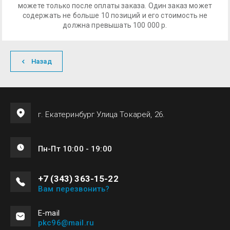
можете только после оплаты заказа. Один заказ может
содержать не больше 10 позиций и его стоимость не
должна превышать 100 000 р.
Назад
г. Екатеринбург Улица Токарей, 26.
Пн-Пт 10:00 - 19:00
+7 (343) 363-15-22
Вам перезвонить?
Е-mail
pkc96@mail.ru