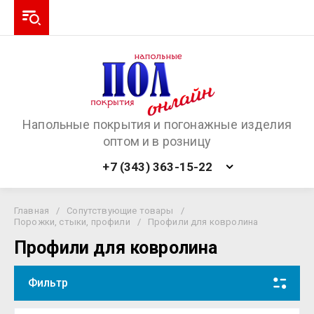
Напольные покрытия и погонажные изделия
оптом и в розницу
+7 (343) 363-15-22
Главная
/
Сопутствующие товары
/
Порожки, стыки, профили
/
Профили для ковролина
Профили для ковролина
Фильтр