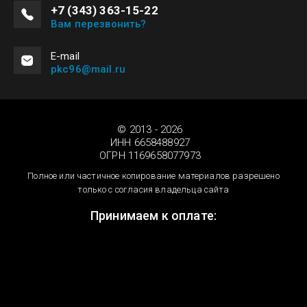
+7 (343) 363-15-22
Вам перезвонить?
Е-mail
pkc96@mail.ru
© 2013 - 2026
ИНН 6658488927
ОГРН 1169658077973
Полное или частичное копирование материалов разрешено
только с согласия владельца сайта
Принимаем к оплате: