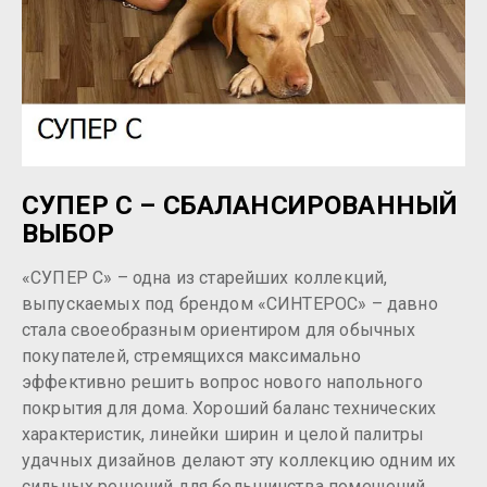
СУПЕР С – СБАЛАНСИРОВАННЫЙ
ВЫБОР
«СУПЕР С» – одна из старейших коллекций,
выпускаемых под брендом «СИНТЕРОС» – давно
стала своеобразным ориентиром для обычных
покупателей, стремящихся максимально
эффективно решить вопрос нового напольного
покрытия для дома. Хороший баланс технических
характеристик, линейки ширин и целой палитры
удачных дизайнов делают эту коллекцию одним их
сильных решений для большинства помещений