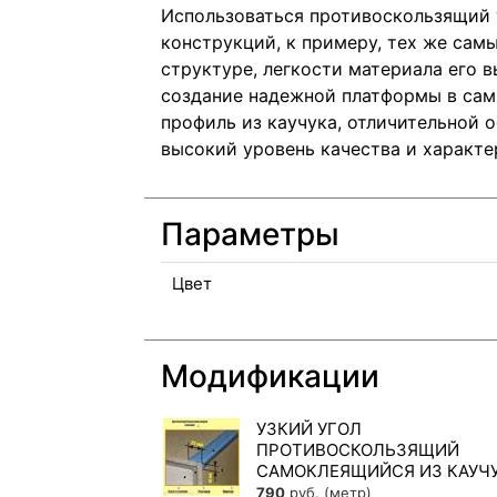
Использоваться противоскользящий 
конструкций, к примеру, тех же сам
структуре, легкости материала его 
создание надежной платформы в сам
профиль из каучука, отличительной 
высокий уровень качества и характе
Параметры
Цвет
Модификации
УЗКИЙ УГОЛ
ПРОТИВОСКОЛЬЗЯЩИЙ
САМОКЛЕЯЩИЙСЯ ИЗ КАУЧ
790
руб. (метр)