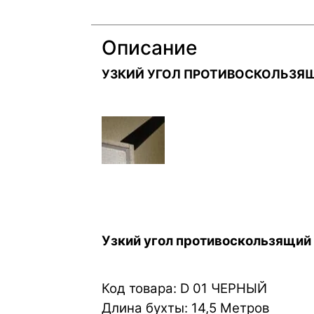
Описание
УЗКИЙ УГОЛ ПРОТИВОСКОЛЬЗЯ
Узкий угол противоскользящий
Код товара: D 01 ЧЕРНЫЙ
Длина бухты: 14,5 Метров