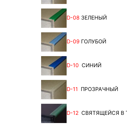
D-08
ЗЕЛЕНЫЙ
D-09
ГОЛУБОЙ
D-10
СИНИЙ
D-11
ПРОЗРАЧНЫЙ
D-12
СВЯТЯЩЕЙСЯ В 