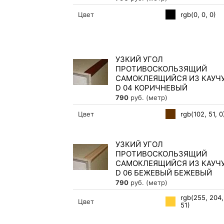
rgb(0, 0, 0)
Цвет
УЗКИЙ УГОЛ
ПРОТИВОСКОЛЬЗЯЩИЙ
САМОКЛЕЯЩИЙСЯ ИЗ КАУЧ
D 04 КОРИЧНЕВЫЙ
790
руб. (метр)
rgb(102, 51, 0
Цвет
УЗКИЙ УГОЛ
ПРОТИВОСКОЛЬЗЯЩИЙ
САМОКЛЕЯЩИЙСЯ ИЗ КАУЧ
D 06 БЕЖЕВЫЙ БЕЖЕВЫЙ
790
руб. (метр)
rgb(255, 204,
Цвет
51)