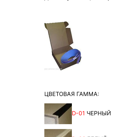
ЦВЕТОВАЯ ГАММА:
D-01
Ч
ЕРНЫЙ