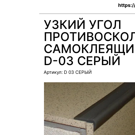
https:/
УЗКИЙ УГОЛ
ПРОТИВОСКО
САМОКЛЕЯЩИЙ
D-03 СЕРЫЙ
Артикул:
D 03 СЕРЫЙ