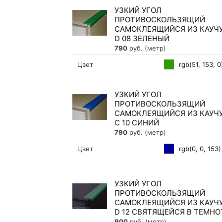
УЗКИЙ УГОЛ
ПРОТИВОСКОЛЬЗЯЩИЙ
САМОКЛЕЯЩИЙСЯ ИЗ КАУЧ
D 08 ЗЕЛЕНЫЙ
790
руб. (метр)
rgb(51, 153, 0
Цвет
УЗКИЙ УГОЛ
ПРОТИВОСКОЛЬЗЯЩИЙ
САМОКЛЕЯЩИЙСЯ ИЗ КАУЧ
С 10 СИНИЙ
790
руб. (метр)
rgb(0, 0, 153)
Цвет
УЗКИЙ УГОЛ
ПРОТИВОСКОЛЬЗЯЩИЙ
САМОКЛЕЯЩИЙСЯ ИЗ КАУЧ
D 12 СВЯТЯЩЕЙСЯ В ТЕМНО
900
руб. (метр)