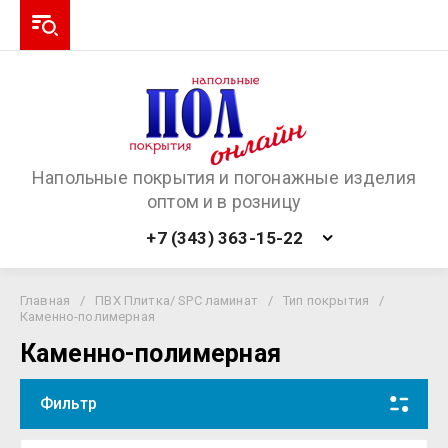
Напольные покрытия и погонажные изделия
оптом и в розницу
+7 (343) 363-15-22
Главная
/
ПВХ Плитка/ SPC ламинат
/
Тип покрытия
/
Каменно-полимерная
Каменно-полимерная
Фильтр