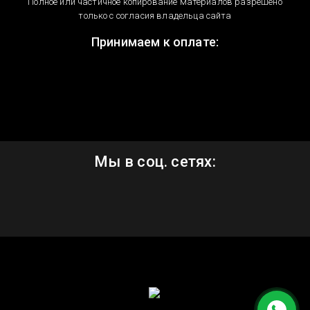
Полное или частичное копирование материалов разрешено
только с согласия владельца сайта
Принимаем к оплате:
Мы в соц. сетях: