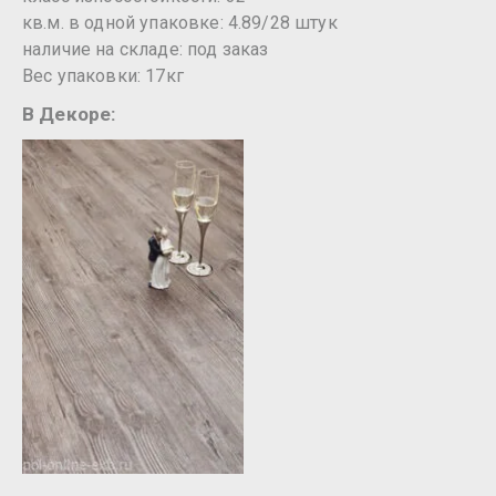
кв.м. в одной упаковке: 4.89/28 штук
наличие на складе: под заказ
Вес упаковки: 17кг
В Декоре: