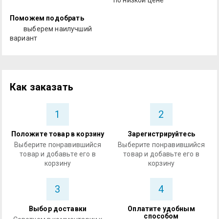
Поможем подобрать
выберем наилучший
вариант
Как заказать
1
2
Положите товар в корзину
Зарегистрируйтесь
Выберите понравившийся
Выберите понравившийся
товар и добавьте его в
товар и добавьте его в
корзину
корзину
3
4
Выбор доставки
Оплатите удобным
способом