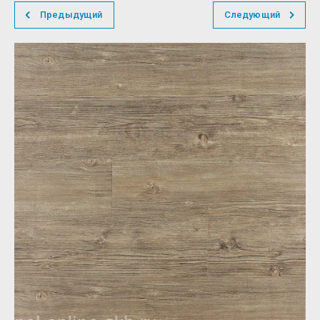
Предыдущий
Следующий