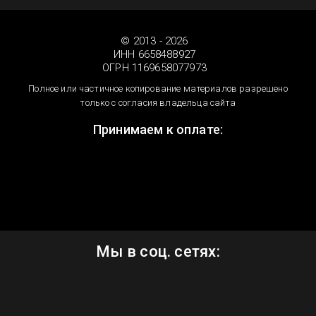
© 2013 - 2026
ИНН 6658488927
ОГРН 1169658077973
Полное или частичное копирование материалов разрешено
только с согласия владельца сайта
Принимаем к оплате:
Мы в соц. сетях: