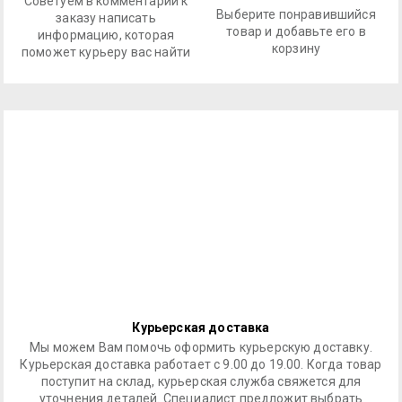
Советуем в комментарии к
Выберите понравившийся
заказу написать
товар и добавьте его в
информацию, которая
корзину
поможет курьеру вас найти
Курьерская доставка
Мы можем Вам помочь оформить курьерскую доставку.
Курьерская доставка работает с 9.00 до 19.00. Когда товар
поступит на склад, курьерская служба свяжется для
уточнения деталей. Специалист предложит выбрать