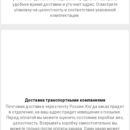
удобное время доставки и уточнит адрес. Осмотрите
упаковку на целостность и соответствие указанной
комплектации.
Доставка транспортными компаниями
Почтовая доставка через почту России. Когда заказ придет
в отделение, на ваш адрес придет извещение о посылке.
Перед оплатой вы можете оценить состояние коробки: вес,
целостность. Вскрывать коробку самостоятельно вы
можете только после оплаты заказа. Один заказ может