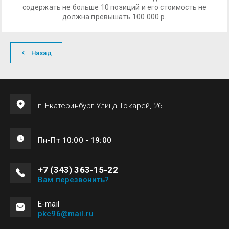
содержать не больше 10 позиций и его стоимость не
должна превышать 100 000 р.
Назад
г. Екатеринбург Улица Токарей, 26.
Пн-Пт 10:00 - 19:00
+7 (343) 363-15-22
Вам перезвонить?
Е-mail
pkc96@mail.ru