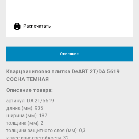
Распечатать
Описание
Кварцвиниловая плитка DeART 2T/DA 5619
СОСНА ТЕМНАЯ
Описание товара:
артикул: DA 2T/5619
длина (мм): 935
ширина (мм): 187
толщина (мм): 2
толщина защитного слоя (мм): 0,3
класс износостойкости: 32